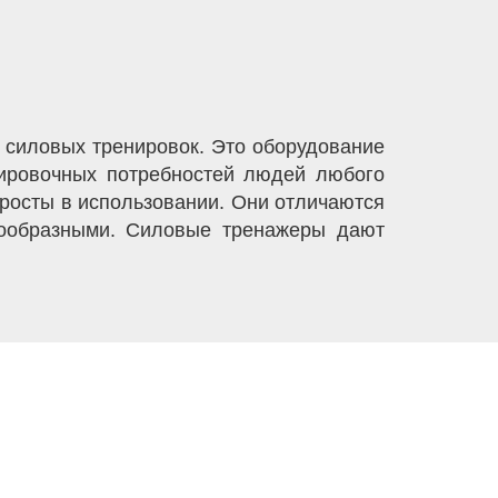
силовых тренировок. Это оборудование
нировочных потребностей людей любого
росты в использовании. Они отличаются
нообразными. Силовые тренажеры дают