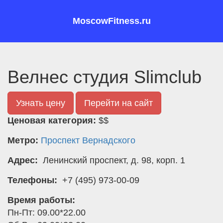
MoscowFitness.ru
Велнес студия Slimclub
Узнать цену
Перейти на сайт
Ценовая категория:
$$
Метро:
Проспект Вернадского
Адрес:
Ленинский проспект, д. 98, корп. 1
Телефоны:
+7 (495) 973-00-09
Время работы:
Пн-Пт: 09.00*22.00