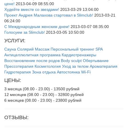
цене!
2013-04-09 08:55:00
Худейте вместе со звездами!
2013-03-29 13:04:00
Проект Андрея Малахова стартовал в Slimclub!
2013-03-21
06:24:00
С Международным женским днем!
2013-03-07 08:35:00
Голосуем за Slimclub!
2013-03-05 10:50:00
УСЛУГИ:
Сауна
Солярий
Массаж
Персональный тренинг
SPA
Антицеллюлитная программа
Кардиотренажеры
Восстановление после родов
Body sculpt
Обертывание
Прессотерапия
Косметология
Уход за телом
Ароматерапия
Гидротерапия
Зона отдыха
Автостоянка
Wi-Fi
ЦЕНЫ:
3 месяца (08.00 - 23.00) - 13500 рублей
12 месяцев (08.00 - 23.00) - 32800 рублей
6 месяцев (08.00 - 23.00) - 23800 рублей
ОТЗЫВЫ: