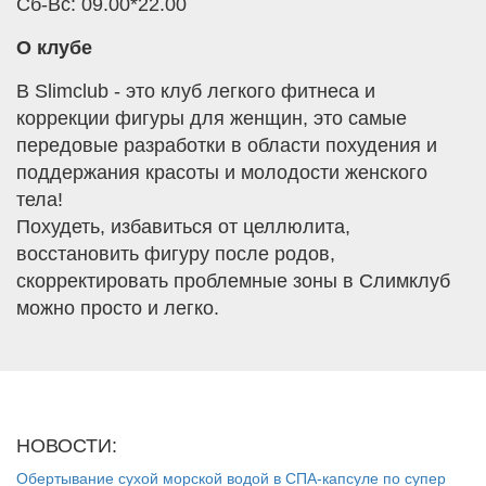
Сб-Вс: 09.00*22.00
О клубе
В Slimclub - это клуб легкого фитнеса и
коррекции фигуры для женщин, это самые
передовые разработки в области похудения и
поддержания красоты и молодости женского
тела!
Похудеть, избавиться от целлюлита,
восстановить фигуру после родов,
скорректировать проблемные зоны в Слимклуб
можно просто и легко.
НОВОСТИ:
Обертывание сухой морской водой в СПА-капсуле по супер