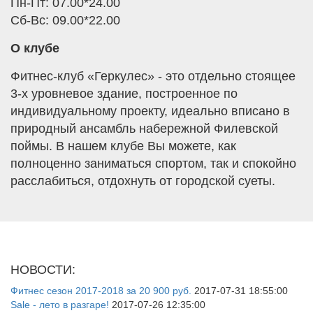
Пн-Пт: 07.00*24.00
Сб-Вс: 09.00*22.00
О клубе
Фитнес-клуб «Геркулес» - это отдельно стоящее
3-х уровневое здание, построенное по
индивидуальному проекту, идеально вписано в
природный ансамбль набережной Филевской
поймы. В нашем клубе Вы можете, как
полноценно заниматься спортом, так и спокойно
расслабиться, отдохнуть от городской суеты.
НОВОСТИ:
Фитнес сезон 2017-2018 за 20 900 руб.
2017-07-31 18:55:00
Sale - лето в разгаре!
2017-07-26 12:35:00