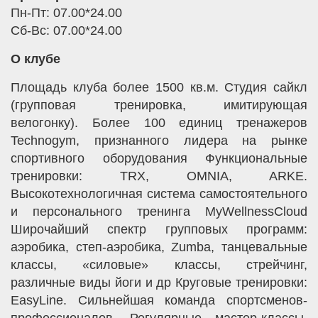
Пн-Пт: 07.00*24.00
Сб-Вс: 07.00*24.00
О клубе
Площадь клуба более 1500 кв.м. Студия сайкл
(групповая тренировка, имитирующая
велогонку). Более 100 единиц тренажеров
Technogym, признанного лидера на рынке
спортивного оборудования Функциональные
тренировки: TRX, OMNIA, ARKE.
Высокотехнологичная система самостоятельного
и персонального тренинга MyWellnessCloud
Широчайший спектр групповых программ:
аэробика, степ-аэробика, Zumba, танцевальные
классы, «силовые» классы, стрейчинг,
различные виды йоги и др Круговые тренировки:
EasyLine. Сильнейшая команда спортсменов-