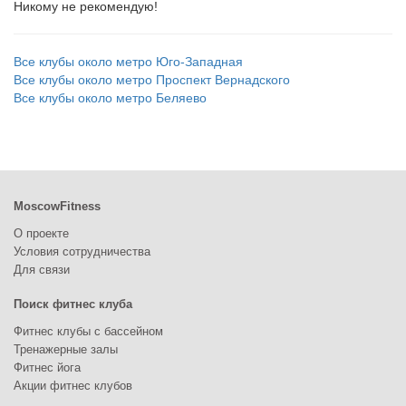
Никому не рекомендую!
Все клубы около метро Юго-Западная
Все клубы около метро Проспект Вернадского
Все клубы около метро Беляево
MoscowFitness
О проекте
Условия сотрудничества
Для связи
Поиск фитнес клуба
Фитнес клубы с бассейном
Тренажерные залы
Фитнес йога
Акции фитнес клубов