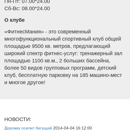
Пн-Пт: 07.00*24.00
Сб-Вс: 08.00*24.00
О клубе
«ФитнесМания» - это современный
многофункциональный спортивный клуб общей
площадью 9500 кв. метров, предлагающий
широкий спектр фитнес-услуг: тренажерный зал
площадью 1100 кв.м., 2 больших бассейна,
более 50 видов групповых программ, детский
клуб, бесплатную парковку на 185 машино-мест
и многое другое!
НОВОСТИ:
Дорожку осилит бегущий
2014-04-04 16:12:00