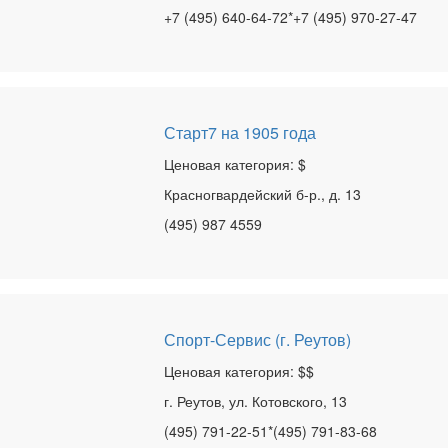
+7 (495) 640-64-72*+7 (495) 970-27-47
Старт7 на 1905 года
Ценовая категория: $
Красногвардейский б-р., д. 13
(495) 987 4559
Спорт-Сервис (г. Реутов)
Ценовая категория: $$
г. Реутов, ул. Котовского, 13
(495) 791-22-51*(495) 791-83-68