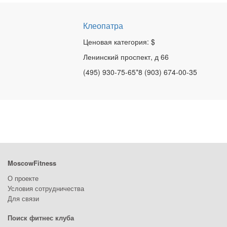
Клеопатра
Ценовая категория: $
Ленинский проспект, д 66
(495) 930-75-65*8 (903) 674-00-35
MoscowFitness
О проекте
Условия сотрудничества
Для связи
Поиск фитнес клуба