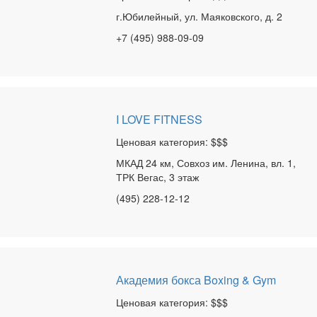
г.Юбилейный, ул. Маяковского, д. 2
+7 (495) 988-09-09
I LOVE FITNESS
Ценовая категория: $$$
МКАД 24 км, Совхоз им. Ленина, вл. 1,
ТРК Вегас, 3 этаж
(495) 228-12-12
Академия бокса Boxing & Gym
Ценовая категория: $$$