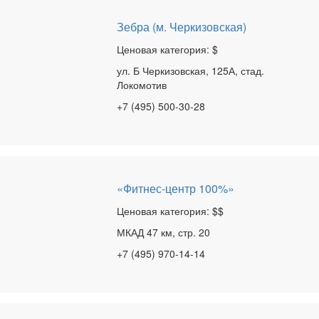
Зебра (м. Черкизовская)
Ценовая категория: $
ул. Б Черкизовская, 125А, стад.
Локомотив
+7 (495) 500-30-28
«Фитнес-центр 100%»
Ценовая категория: $$
МКАД 47 км, стр. 20
+7 (495) 970-14-14