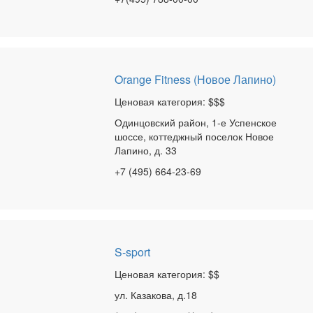
Orange Fitness (Новое Лапино)
Ценовая категория: $$$
Одинцовский район, 1-е Успенское
шоссе, коттеджный поселок Новое
Лапино, д. 33
+7 (495) 664-23-69
S-sport
Ценовая категория: $$
ул. Казакова, д.18