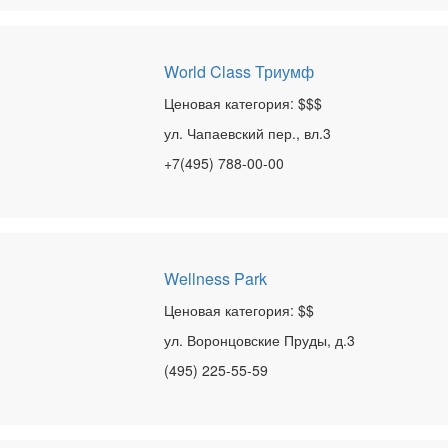
World Class Триумф
Ценовая категория: $$$
ул. Чапаевский пер., вл.3
+7(495) 788-00-00
Wellness Park
Ценовая категория: $$
ул. Воронцовские Пруды, д.3
(495) 225-55-59