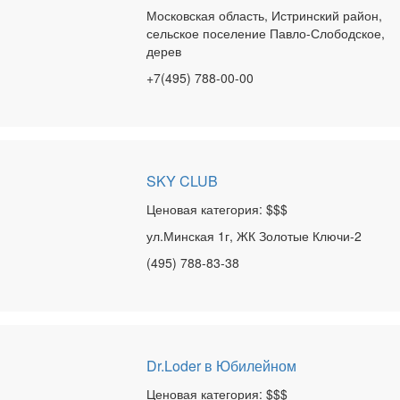
Московская область, Истринский район,
сельское поселение Павло-Слободское,
дерев
+7(495) 788-00-00
SKY CLUB
Ценовая категория: $$$
ул.Минская 1г, ЖК Золотые Ключи-2
(495) 788-83-38
Dr.Loder в Юбилейном
Ценовая категория: $$$