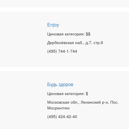
Enjoy
Ценовая категория: $$
Дербенёвская наб., д.7, стр.6
(495) 744-1-744
Будь здоров
Ценовая категория: $
Московская обл., Ленинский р-н, Пос.
Мосрентген
(495) 424-42-40