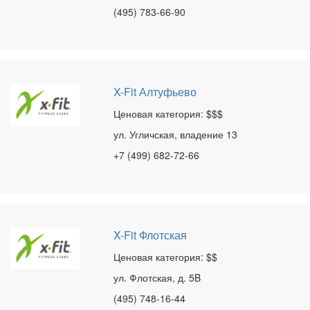
(495) 783-66-90
X-Fit Алтуфьево
Ценовая категория: $$$
ул. Угличская, владение 13
+7 (499) 682-72-66
X-Fit Флотская
Ценовая категория: $$
ул. Флотская, д. 5B
(495) 748-16-44