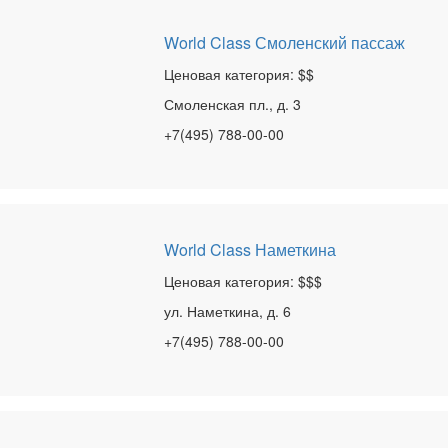
World Class Смоленский пассаж
Ценовая категория: $$
Смоленская пл., д. 3
+7(495) 788-00-00
World Class Наметкина
Ценовая категория: $$$
ул. Наметкина, д. 6
+7(495) 788-00-00