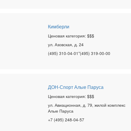
Кимберли
Ценовая категория: $$$
ул. Азовская, д. 24
(495) 310-04-01*(495) 319-00-00
ДОН-Спорт Алые Паруса
Ценовая категория: $$$
ул. Авиационная, д. 79, жилой комплекс
Алые Паруса
+7 (495) 248-04-57