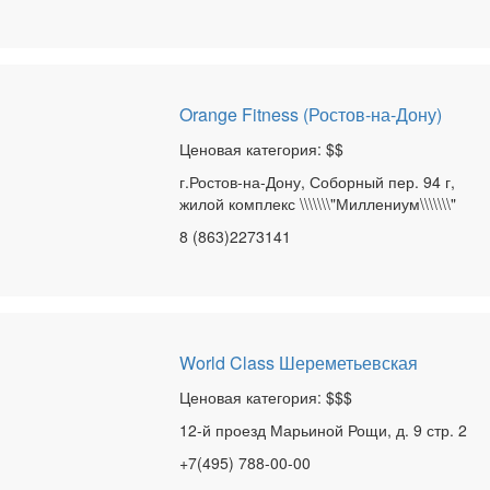
Orange Fitness (Ростов-на-Дону)
Ценовая категория: $$
г.Ростов-на-Дону, Соборный пер. 94 г,
жилой комплекс \\\\\\\"Миллениум\\\\\\\"
8 (863)2273141
World Class Шереметьевская
Ценовая категория: $$$
12-й проезд Марьиной Рощи, д. 9 стр. 2
+7(495) 788-00-00