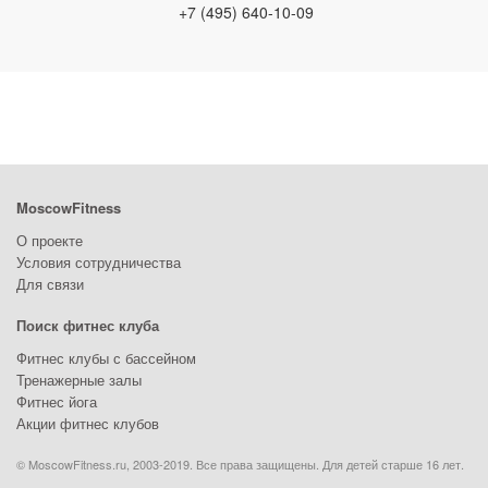
+7 (495) 640-10-09
MoscowFitness
О проекте
Условия сотрудничества
Для связи
Поиск фитнес клуба
Фитнес клубы с бассейном
Тренажерные залы
Фитнес йога
Акции фитнес клубов
© MoscowFitness.ru, 2003-2019. Все права защищены. Для детей старше 16 лет.