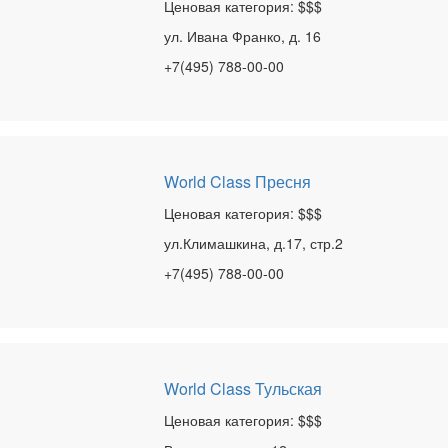
Ценовая категория: $$$
ул. Ивана Франко, д. 16
+7(495) 788-00-00
World Class Пресня
Ценовая категория: $$$
ул.Климашкина, д.17, стр.2
+7(495) 788-00-00
World Class Тульская
Ценовая категория: $$$