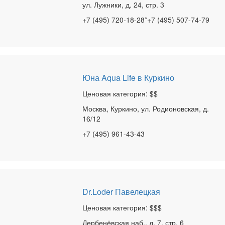
ул. Лужники, д. 24, стр. 3
+7 (495) 720-18-28*+7 (495) 507-74-79
Юна Aqua Life в Куркино
Ценовая категория: $$
Москва, Куркино, ул. Родионовская, д.
16/12
+7 (495) 961-43-43
Dr.Loder Павелецкая
Ценовая категория: $$$
Дербенёвская наб., д. 7, стр. 6