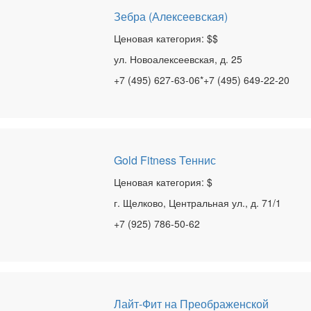
Зебра (Алексеевская)
Ценовая категория: $$
ул. Новоалексеевская, д. 25
+7 (495) 627-63-06*+7 (495) 649-22-20
Gold Fitness Теннис
Ценовая категория: $
г. Щелково, Центральная ул., д. 71/1
+7 (925) 786-50-62
Лайт-Фит на Преображенской