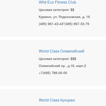
Wild Eco Fitness Club
Ценовая категория: $$
Куркино, ул. Родионовская, д. 16
(495) 961-43-43*(495) 967-33-79
World Class Олимпийский
Ценовая категория: $$$
Олимпийский пр., д.16, корп.2
+7(495) 788-00-00
World Class Кунцево