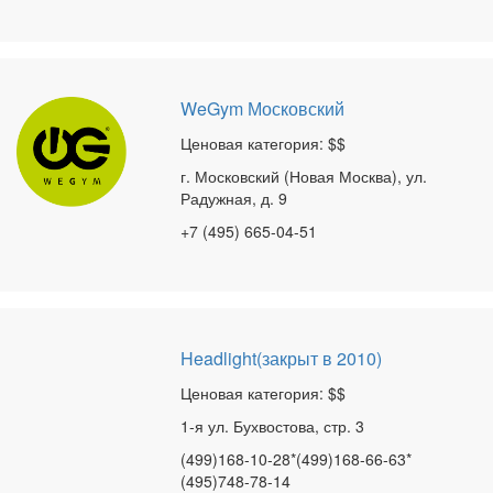
WeGym Московский
Ценовая категория: $$
г. Московский (Новая Москва), ул.
Радужная, д. 9
+7 (495) 665-04-51
Headlight(закрыт в 2010)
Ценовая категория: $$
1-я ул. Бухвостова, стр. 3
(499)168-10-28*(499)168-66-63*
(495)748-78-14