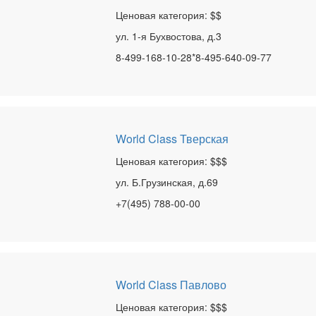
Ценовая категория: $$
ул. 1-я Бухвостова, д.3
8-499-168-10-28*8-495-640-09-77
World Class Тверская
Ценовая категория: $$$
ул. Б.Грузинская, д.69
+7(495) 788-00-00
World Class Павлово
Ценовая категория: $$$