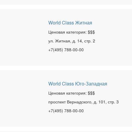
World Class Житная
Ценовая категория: $$$
ул. Житная, д. 14, стр. 2
+7(495) 788-00-00
World Class Юго-Западная
Ценовая категория: $$$
проспект Вернадского, д. 101, стр. 3
+7(495) 788-00-00