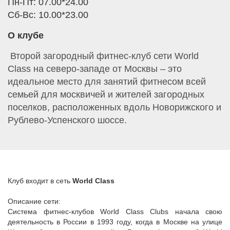
Пн-Пт: 07.00*24.00
Сб-Вс: 10.00*23.00
О клубе
Второй загородный фитнес-клуб сети World
Class на северо-западе от Москвы – это
идеальное место для занятий фитнесом всей
семьей для москвичей и жителей загородных
поселков, расположенных вдоль Новорижского и
Рублево-Успенского шоссе.
Клуб входит в сеть
World Class
Описание сети:
Система фитнес-клубов World Class Clubs начала свою
деятельность в России в 1993 году, когда в Москве на улице