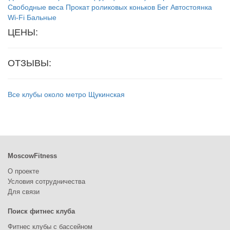
Свободные веса
Прокат роликовых коньков
Бег
Автостоянка
Wi-Fi
Бальные
ЦЕНЫ:
ОТЗЫВЫ:
Все клубы около метро Щукинская
MoscowFitness
О проекте
Условия сотрудничества
Для связи
Поиск фитнес клуба
Фитнес клубы с бассейном